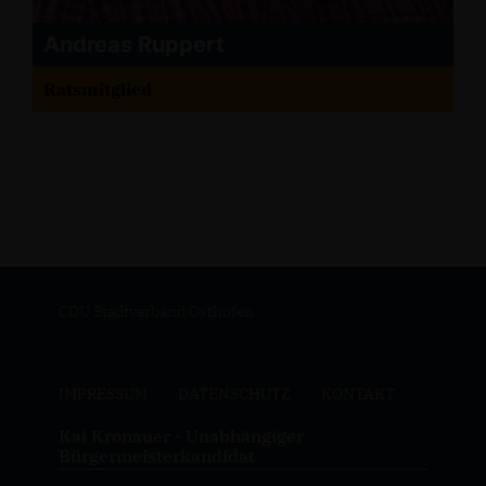
Andreas Ruppert
Ratsmitglied
CDU Stadtverband Osthofen
IMPRESSUM
DATENSCHUTZ
KONTAKT
Kai Kronauer - Unabhängiger
Bürgermeisterkandidat