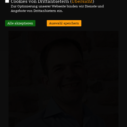
Cookies von Drittanbietern (
Übersicht
)
Zur Optimierung unserer Webseite binden wir Dienste und
Angebote von Drittanbietern ein.
Alle akzeptieren
Auswahl speichern