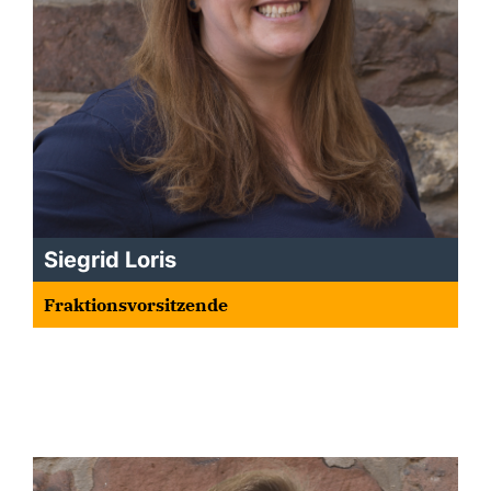
Siegrid Loris
Fraktionsvorsitzende