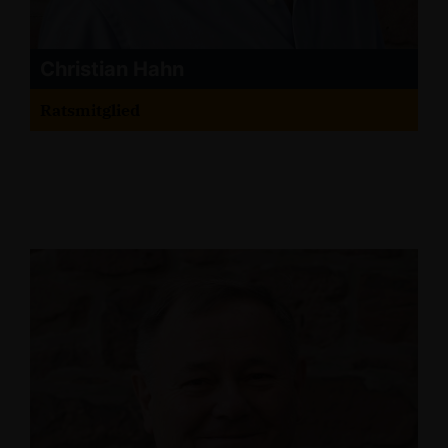
Christian Hahn
Ratsmitglied