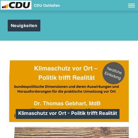
CDU Osthofen
Neuigkeiten
Klimaschutz vor Ort - Politik trifft Realität