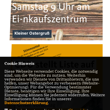
Kleiner Ostergruß
Cookie Hinweis
Diese Webseite verwendet Cookies, die notwendig
sind, um die Webseite zu nutzen. Weiterhin
verwenden wir Dienste von Drittanbietern, die uns
helfen, unser Webangebot zu verbessern (Website-
CDU stellt Stadtratsliste auf
Optmierung). Für die Verwendung bestimmter
Dienste, benötigen wir Ihre Einwilligung. Ihre
Einwilligung können Sie jederzeit widerrufen. Weitere
Informationen finden Sie in unserer
Datenschutzerklärung
.