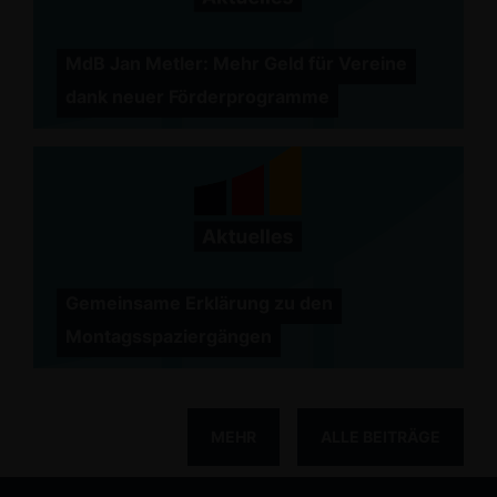
MdB Jan Metler: Mehr Geld für Vereine
dank neuer Förderprogramme
Gemeinsame Erklärung zu den
Montagsspaziergängen
MEHR
ALLE BEITRÄGE