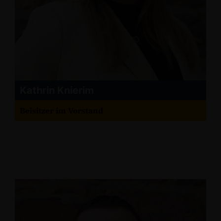
Kathrin Knierim
Beisitzer im Vorstand