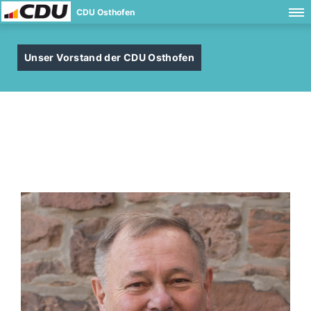
CDU Osthofen
Unser Vorstand der CDU Osthofen