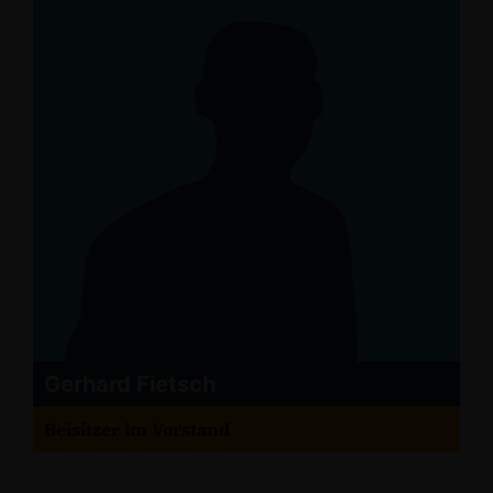
Gerhard Fietsch
Beisitzer im Vorstand