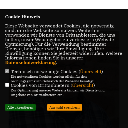
Cookie Hinweis
Diese Webseite verwendet Cookies, die notwendig
sind, um die Webseite zu nutzen. Weiterhin
verwenden wir Dienste von Drittanbietern, die uns
helfen, unser Webangebot zu verbessern (Website-
Optmierung). Für die Verwendung bestimmter
Dienste, benötigen wir Ihre Einwilligung. Ihre
Einwilligung können Sie jederzeit widerrufen. Weitere
Informationen finden Sie in unserer
Datenschutzerklärung
.
Technisch notwendige Cookies (
Übersicht
)
Die notwendigen Cookies werden allein für den
ordnungsgemäßen Gebrauch der Webseite benötigt.
Cookies von Drittanbietern (
Übersicht
)
Zur Optimierung unserer Webseite binden wir Dienste und
Angebote von Drittanbietern ein.
Alle akzeptieren
Auswahl speichern