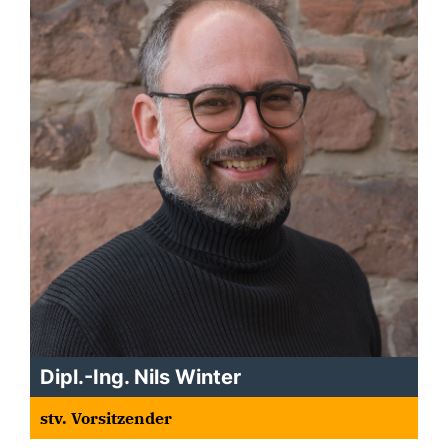
Dipl.-Ing. Nils Winter
stv. Vorsitzender