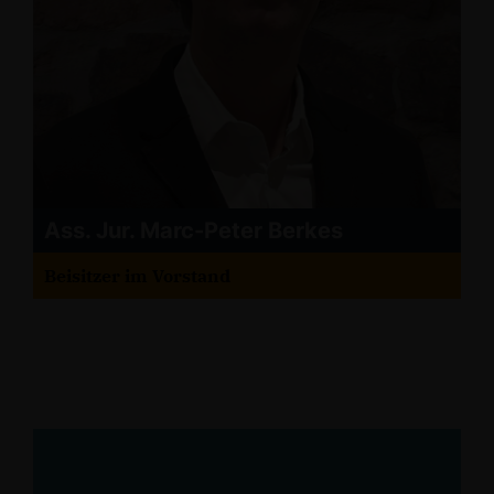
Ass. Jur. Marc-Peter Berkes
Beisitzer im Vorstand