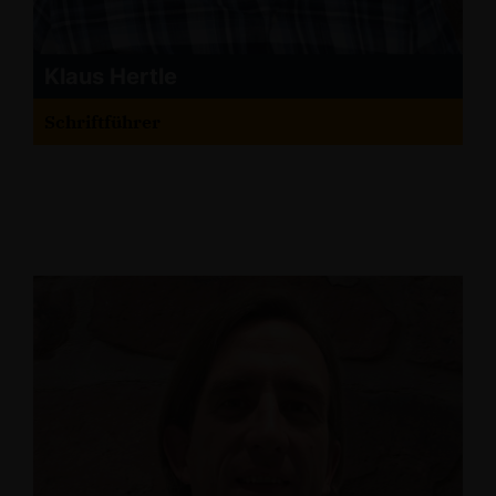
Klaus Hertle
Schriftführer